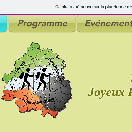
Ce site a été conçu sur la plateforme de
Programme
Evénement
Joyeux 