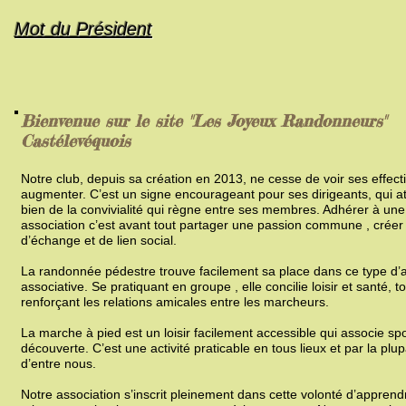
Mot du Président
Bienvenue sur le site "Les Joyeux Randonneurs"
Castélevéquois
Notre club, depuis sa création en 2013, ne cesse de voir ses effecti
augmenter. C’est un signe encourageant pour ses dirigeants, qui at
bien de la convivialité qui règne entre ses membres. Adhérer à une
association c’est avant tout partager une passion commune , créer 
d’échange et de lien social.
La randonnée pédestre trouve facilement sa place dans ce type d’ac
associative. Se pratiquant en groupe , elle concilie loisir et santé, t
renforçant les relations amicales entre les marcheurs.
La marche à pied est un loisir facilement accessible qui associe spo
découverte. C’est une activité praticable en tous lieux et par la plup
d’entre nous.
Notre association s’inscrit pleinement dans cette volonté d’apprend