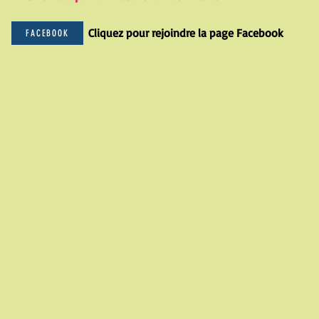
Cliquez pour rejoindre la page Facebook
FACEBOOK